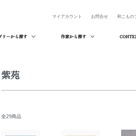
マイアカウント
お問合せ
和こもの
ゴリーから探す
作家から探す
CONTE
紫苑
全29商品