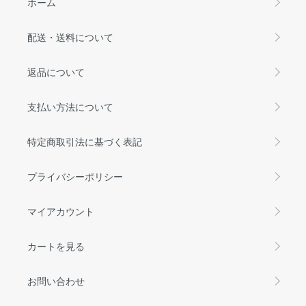
ホーム
配送・送料について
返品について
支払い方法について
特定商取引法に基づく表記
プライバシーポリシー
マイアカウント
カートを見る
お問い合わせ