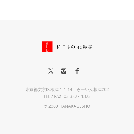
東京都文京区根津 1-1-14 らーいん根津202
TEL / FAX. 03-3827-1323
© 2009 HANAKAGESHO