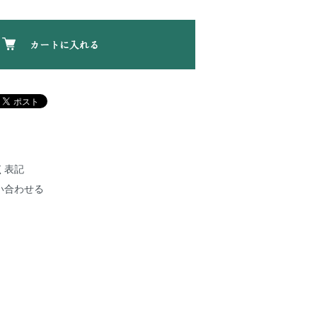
カートに入れる
く表記
い合わせる