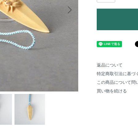
返品について
特定商取引法に基づ
この商品について問
買い物を続ける