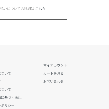
支払いについての詳細は
こちら
マイアカウント
について
カートを見る
て
お問い合わせ
について
法に基づく表記
ーポリシー