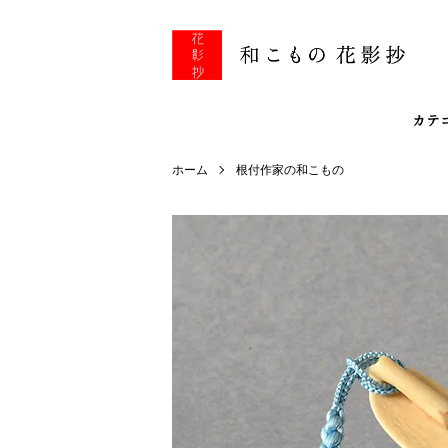
カテ
ホーム
根付作家の和こもの