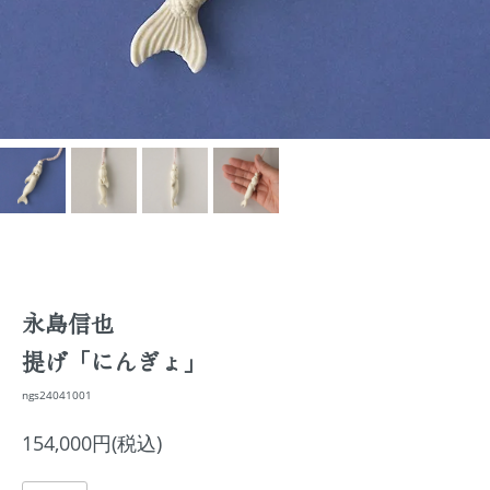
永島信也
提げ「にんぎょ」
ngs24041001
154,000円(税込)