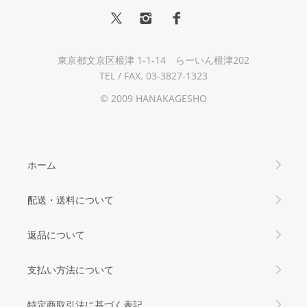
東京都文京区根津 1-1-14 らーいん根津202
TEL / FAX. 03-3827-1323
© 2009 HANAKAGESHO
ホーム
配送・送料について
返品について
支払い方法について
特定商取引法に基づく表記