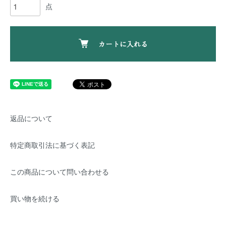
点
カートに入れる
返品について
特定商取引法に基づく表記
この商品について問い合わせる
買い物を続ける