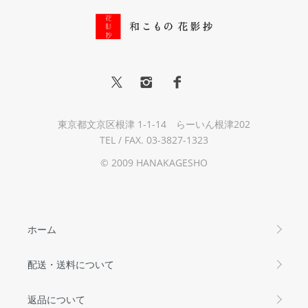
東京都文京区根津 1-1-14 らーいん根津202
TEL / FAX. 03-3827-1323
© 2009 HANAKAGESHO
ホーム
配送・送料について
返品について