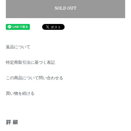
SOLD OUT
返品について
特定商取引法に基づく表記
この商品について問い合わせる
買い物を続ける
詳細