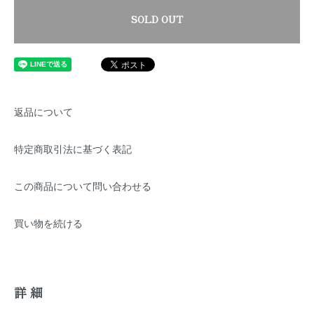
SOLD OUT
返品について
特定商取引法に基づく表記
この商品について問い合わせる
買い物を続ける
詳細