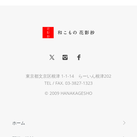
東京都文京区根津 1-1-14 らーいん根津202
TEL / FAX. 03-3827-1323
© 2009 HANAKAGESHO
ホーム