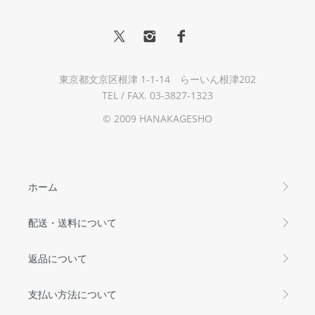
東京都文京区根津 1-1-14 らーいん根津202
TEL / FAX. 03-3827-1323
© 2009 HANAKAGESHO
ホーム
配送・送料について
返品について
支払い方法について