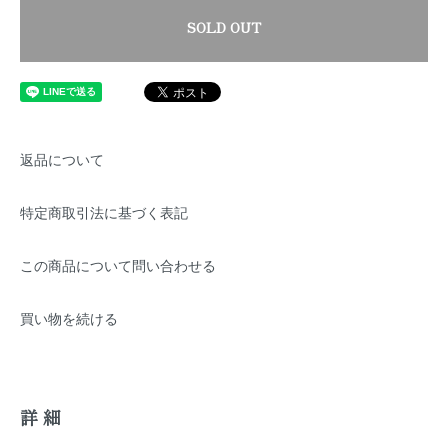
SOLD OUT
返品について
特定商取引法に基づく表記
この商品について問い合わせる
買い物を続ける
詳細