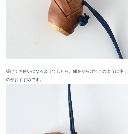
提げてお使いになるようでしたら、紐をからげてこのように使う
のがおすすめです。