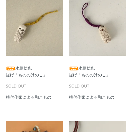
永島信也
永島信也
提げ「もののけのこ」
提げ「もののけのこ」
SOLD OUT
SOLD OUT
根付作家による和こもの
根付作家による和こもの