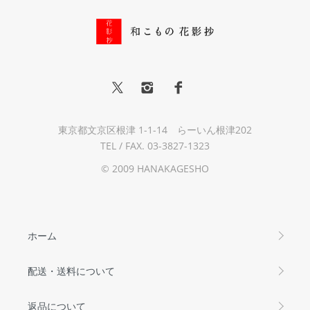
東京都文京区根津 1-1-14 らーいん根津202
TEL / FAX. 03-3827-1323
© 2009 HANAKAGESHO
ホーム
配送・送料について
返品について