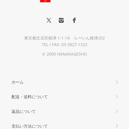
東京都文京区根津 1-1-14 らーいん根津202
TEL / FAX. 03-3827-1323
© 2009 HANAKAGESHO
ホーム
配送・送料について
返品について
支払い方法について