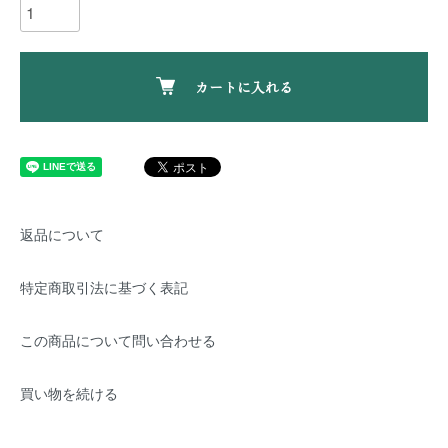
カートに入れる
返品について
特定商取引法に基づく表記
この商品について問い合わせる
買い物を続ける