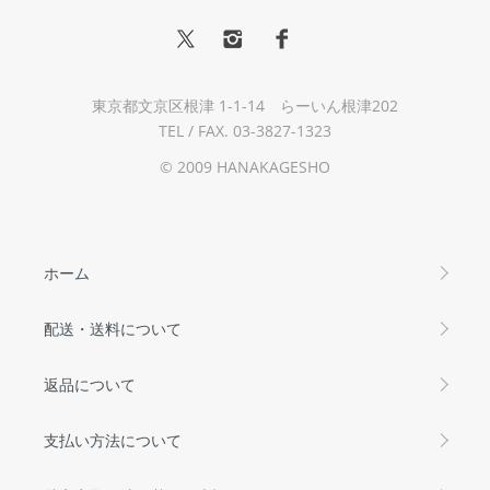
東京都文京区根津 1-1-14 らーいん根津202
TEL / FAX. 03-3827-1323
© 2009 HANAKAGESHO
ホーム
配送・送料について
返品について
支払い方法について