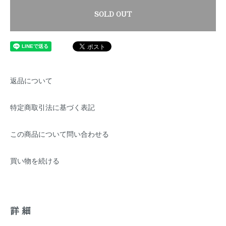
SOLD OUT
返品について
特定商取引法に基づく表記
この商品について問い合わせる
買い物を続ける
詳細