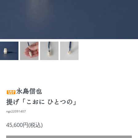
永島信也
提げ「こおに ひとつの」
ngs22091407
45,600円(税込)