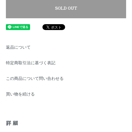
SOLD OUT
返品について
特定商取引法に基づく表記
この商品について問い合わせる
買い物を続ける
詳細