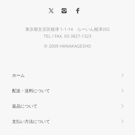
東京都文京区根津 1-1-14 らーいん根津202
TEL / FAX. 03-3827-1323
© 2009 HANAKAGESHO
ホーム
配送・送料について
返品について
支払い方法について