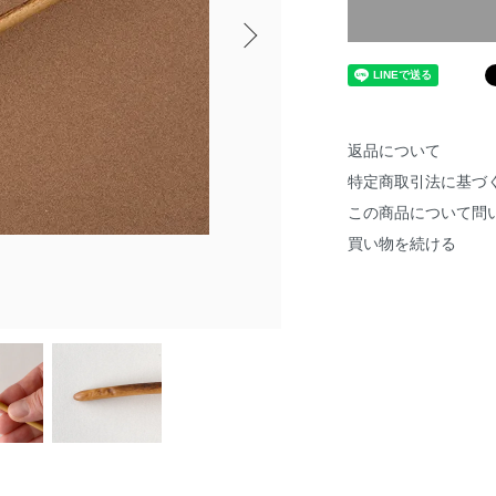
返品について
特定商取引法に基づ
この商品について問
買い物を続ける