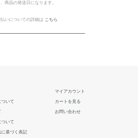
は、商品の発送日になります。
支払いについての詳細は
こちら
マイアカウント
について
カートを見る
て
お問い合わせ
について
法に基づく表記