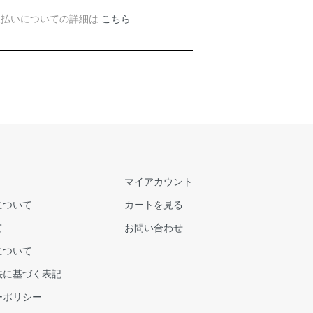
支払いについての詳細は
こちら
マイアカウント
について
カートを見る
て
お問い合わせ
について
法に基づく表記
ーポリシー