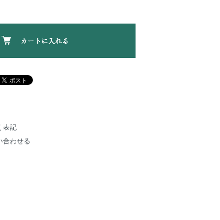
カートに入れる
く表記
い合わせる