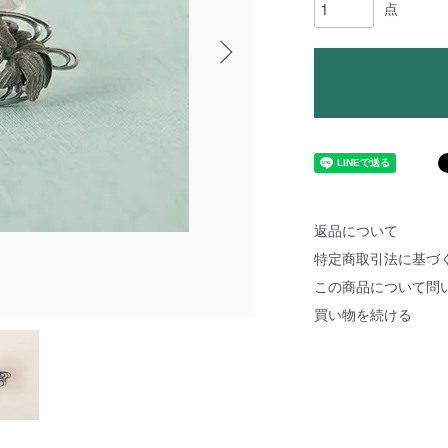
点
返品について
特定商取引法に基づ
この商品について問
買い物を続ける