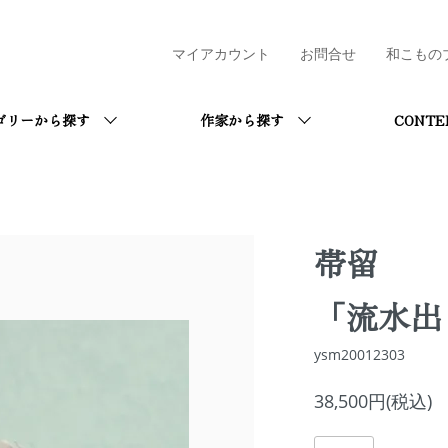
マイアカウント
お問合せ
和こもの
ゴリーから探す
作家から探す
CONTE
帯留
「流水出
ysm20012303
38,500円(税込)