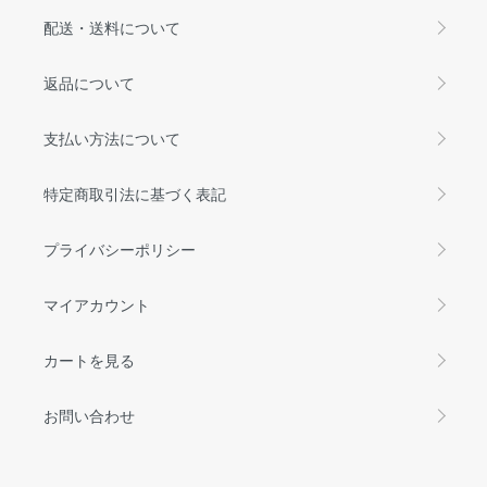
配送・送料について
返品について
支払い方法について
特定商取引法に基づく表記
プライバシーポリシー
マイアカウント
カートを見る
お問い合わせ