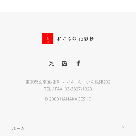
東京都文京区根津 1-1-14 らーいん根津202
TEL / FAX. 03-3827-1323
© 2009 HANAKAGESHO
ホーム