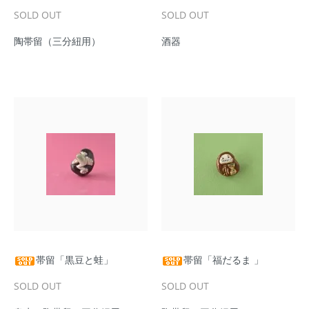
SOLD OUT
SOLD OUT
陶帯留（三分紐用）
酒器
帯留「黒豆と蛙」
帯留「福だるま 」
SOLD OUT
SOLD OUT