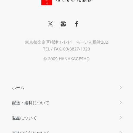
東京都文京区根津 1-1-14 らーいん根津202
TEL / FAX. 03-3827-1323
© 2009 HANAKAGESHO
ホーム
配送・送料について
返品について
支払い方法について