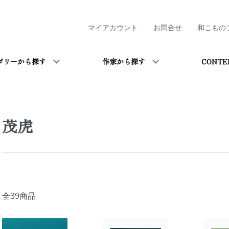
マイアカウント
お問合せ
和こもの
ゴリーから探す
作家から探す
CONTE
茂虎
全39商品