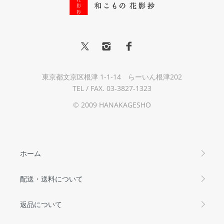
東京都文京区根津 1-1-14 らーいん根津202
TEL / FAX. 03-3827-1323
© 2009 HANAKAGESHO
ホーム
配送・送料について
返品について