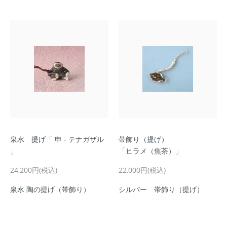
泉水 提げ「 申 - テナガザル
帯飾り（提げ）
」
「ヒラメ（焦茶）」
24,200円(税込)
22,000円(税込)
泉水 陶の提げ（帯飾り）
シルバー 帯飾り（提げ）