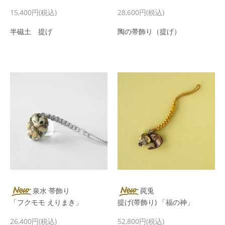
15,400円(税込)
28,600円(税込)
半磁土 提げ
陶の帯飾り（提げ）
泉水 帯飾り
罠兎
「フクモモ えりまき」
提げ(帯飾り) 「福の神」
26,400円(税込)
52,800円(税込)