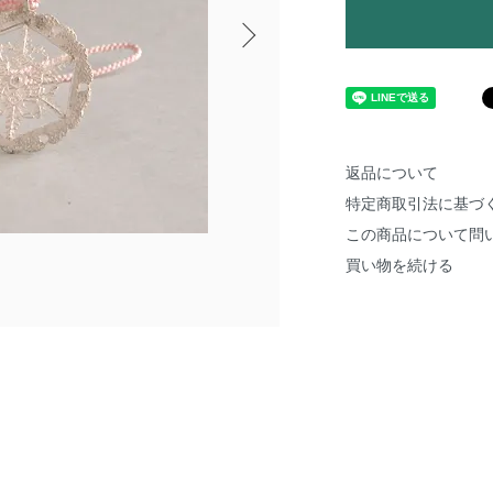
返品について
特定商取引法に基づ
この商品について問
買い物を続ける