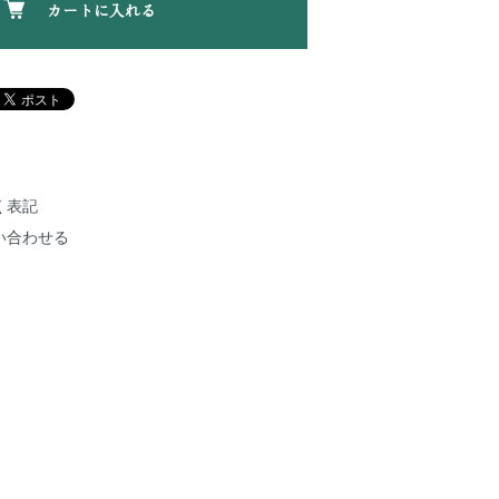
カートに入れる
く表記
い合わせる