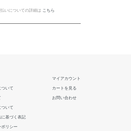
支払いについての詳細は
こちら
マイアカウント
について
カートを見る
て
お問い合わせ
について
法に基づく表記
ーポリシー