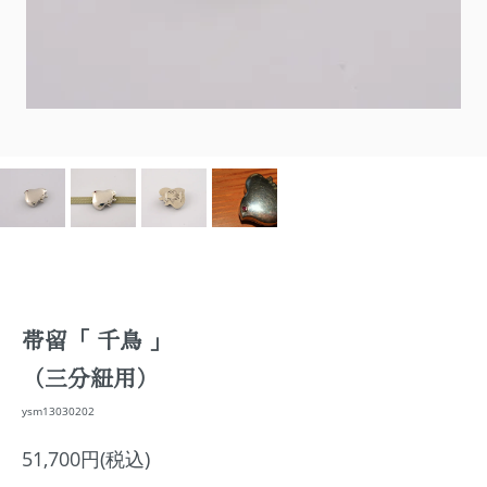
帯留「 千鳥 」
（三分紐用）
ysm13030202
51,700円(税込)