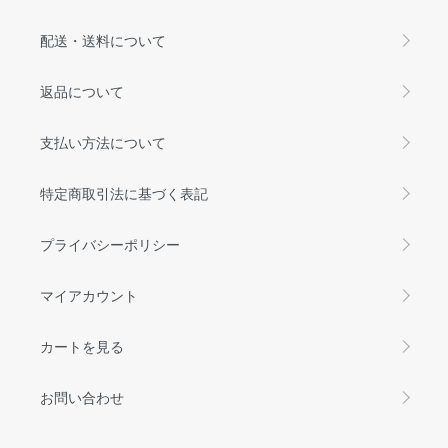
配送・送料について
返品について
支払い方法について
特定商取引法に基づく表記
プライバシーポリシー
マイアカウント
カートを見る
お問い合わせ