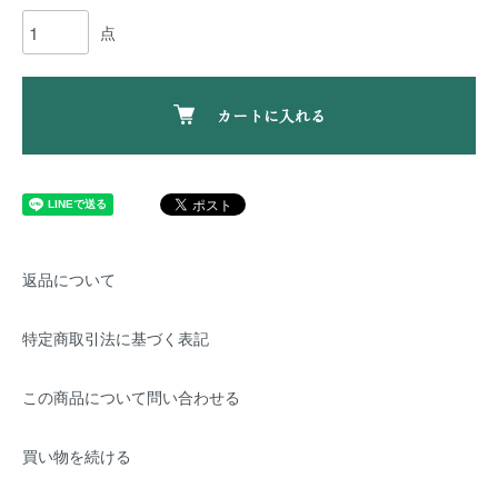
点
カートに入れる
返品について
特定商取引法に基づく表記
この商品について問い合わせる
買い物を続ける