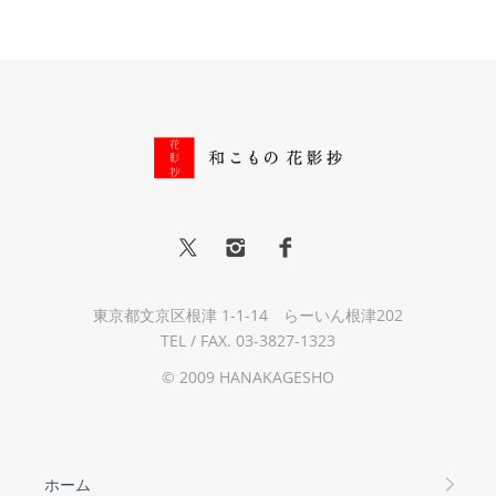
東京都文京区根津 1-1-14 らーいん根津202
TEL / FAX. 03-3827-1323
© 2009 HANAKAGESHO
ホーム