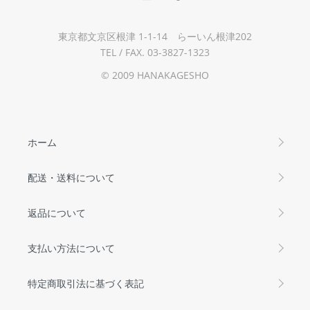
東京都文京区根津 1-1-14 らーいん根津202
TEL / FAX. 03-3827-1323
© 2009 HANAKAGESHO
ホーム
配送・送料について
返品について
支払い方法について
特定商取引法に基づく表記