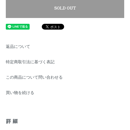
SOLD OUT
返品について
特定商取引法に基づく表記
この商品について問い合わせる
買い物を続ける
詳細