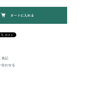
カートに入れる
く表記
い合わせる