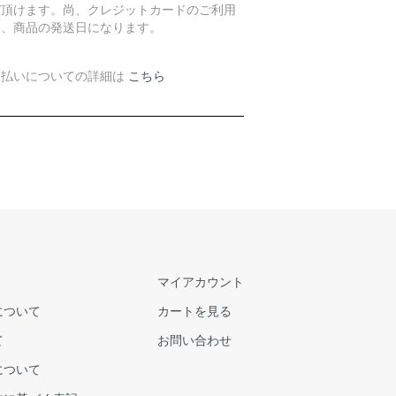
び頂けます。尚、クレジットカードのご利用
は、商品の発送日になります。
支払いについての詳細は
こちら
マイアカウント
について
カートを見る
て
お問い合わせ
について