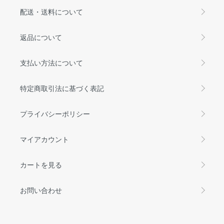
配送・送料について
返品について
支払い方法について
特定商取引法に基づく表記
プライバシーポリシー
マイアカウント
カートを見る
お問い合わせ