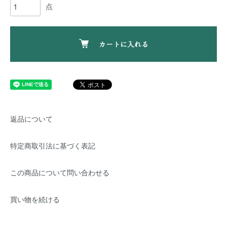
点
カートに入れる
返品について
特定商取引法に基づく表記
この商品について問い合わせる
買い物を続ける