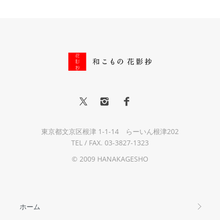
東京都文京区根津 1-1-14 らーいん根津202
TEL / FAX. 03-3827-1323
© 2009 HANAKAGESHO
ホーム