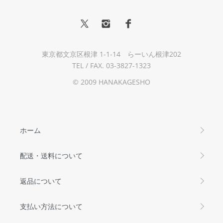
東京都文京区根津 1-1-14 らーいん根津202
TEL / FAX. 03-3827-1323
© 2009 HANAKAGESHO
ホーム
配送・送料について
返品について
支払い方法について