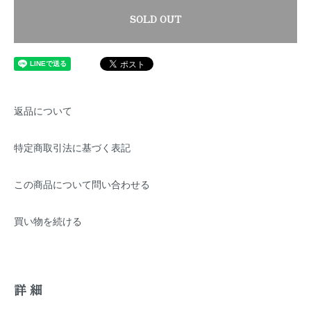
SOLD OUT
返品について
特定商取引法に基づく表記
この商品について問い合わせる
買い物を続ける
詳細