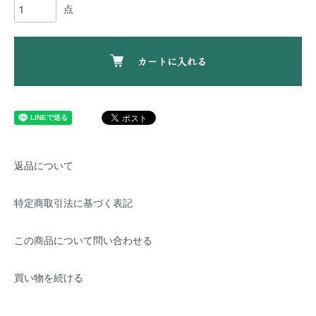
点
カートに入れる
返品について
特定商取引法に基づく表記
この商品について問い合わせる
買い物を続ける