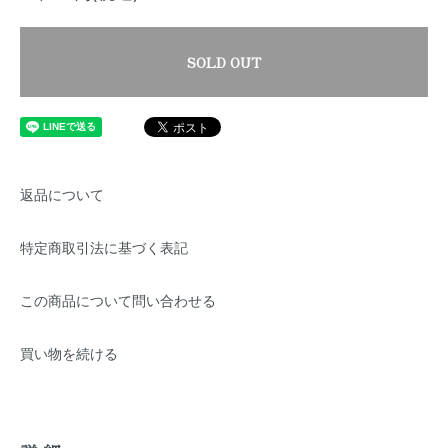
SOLD OUT
返品について
特定商取引法に基づく表記
この商品について問い合わせる
買い物を続ける