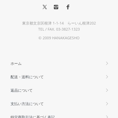
東京都文京区根津 1-1-14 らーいん根津202
TEL / FAX. 03-3827-1323
© 2009 HANAKAGESHO
ホーム
配送・送料について
返品について
支払い方法について
特定商取引法に基づく表記