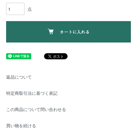
点
カートに入れる
返品について
特定商取引法に基づく表記
この商品について問い合わせる
買い物を続ける