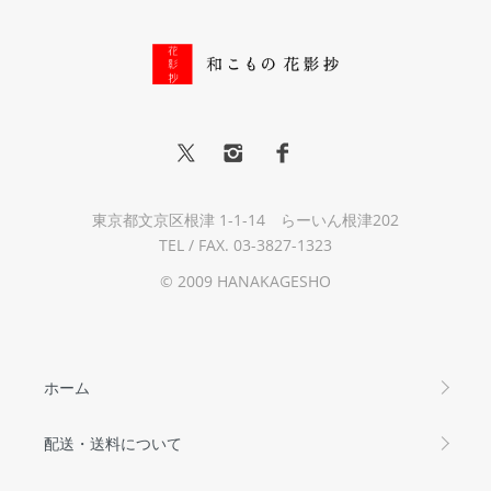
東京都文京区根津 1-1-14 らーいん根津202
TEL / FAX. 03-3827-1323
© 2009 HANAKAGESHO
ホーム
配送・送料について