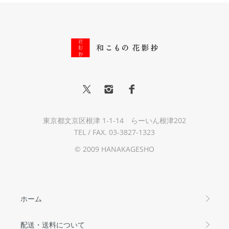
東京都文京区根津 1-1-14 らーいん根津202
TEL / FAX. 03-3827-1323
© 2009 HANAKAGESHO
ホーム
配送・送料について