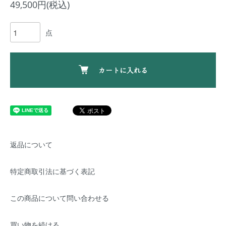
49,500円(税込)
点
カートに入れる
返品について
特定商取引法に基づく表記
この商品について問い合わせる
買い物を続ける