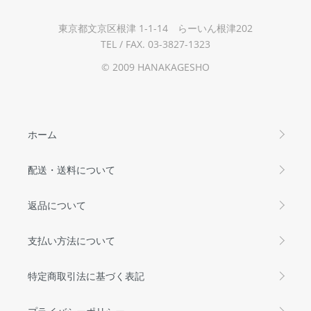
東京都文京区根津 1-1-14 らーいん根津202
TEL / FAX. 03-3827-1323
© 2009 HANAKAGESHO
ホーム
配送・送料について
返品について
支払い方法について
特定商取引法に基づく表記