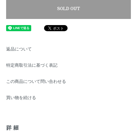
SOLD OUT
返品について
特定商取引法に基づく表記
この商品について問い合わせる
買い物を続ける
詳細