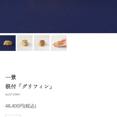
一景
根付「グリフィン」
iki23120801
48,400円(税込)