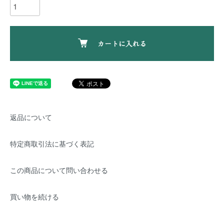
カートに入れる
返品について
特定商取引法に基づく表記
この商品について問い合わせる
買い物を続ける