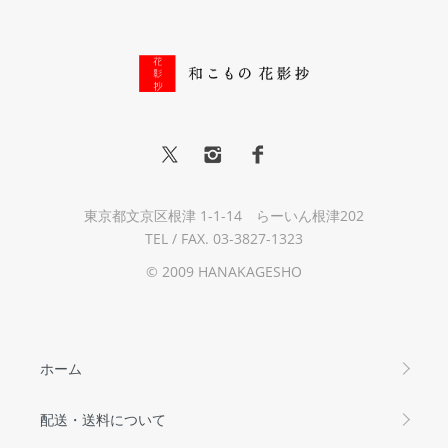
東京都文京区根津 1-1-14 らーいん根津202
TEL / FAX. 03-3827-1323
© 2009 HANAKAGESHO
ホーム
配送・送料について