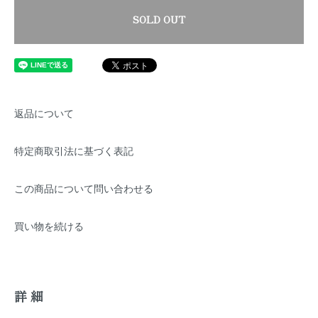
SOLD OUT
返品について
特定商取引法に基づく表記
この商品について問い合わせる
買い物を続ける
詳細