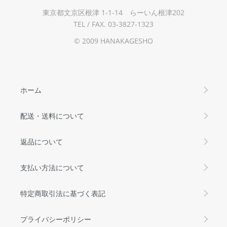
東京都文京区根津 1-1-14 らーいん根津202
TEL / FAX. 03-3827-1323
© 2009 HANAKAGESHO
ホーム
配送・送料について
返品について
支払い方法について
特定商取引法に基づく表記
プライバシーポリシー