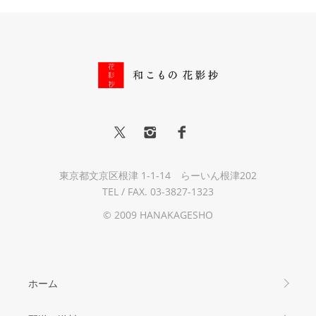
東京都文京区根津 1-1-14 らーいん根津202
TEL / FAX. 03-3827-1323
© 2009 HANAKAGESHO
ホーム