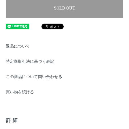
SOLD OUT
返品について
特定商取引法に基づく表記
この商品について問い合わせる
買い物を続ける
詳細