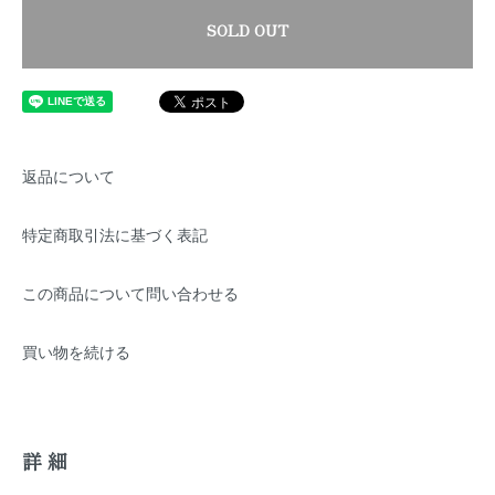
SOLD OUT
返品について
特定商取引法に基づく表記
この商品について問い合わせる
買い物を続ける
詳細