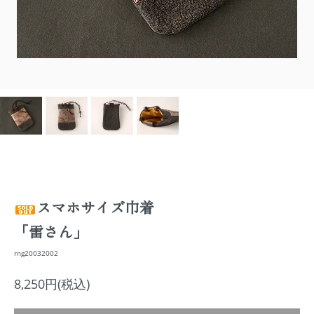
スマホサイズ巾着
「雷さん」
rng20032002
8,250円(税込)