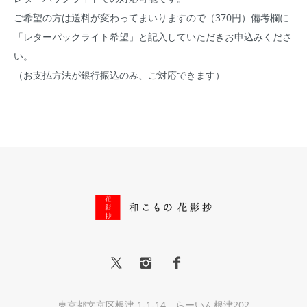
ご希望の方は送料が変わってまいりますので（370円）備考欄に
「レターパックライト希望」と記入していただきお申込みくださ
い。
（お支払方法が銀行振込のみ、ご対応できます）
東京都文京区根津 1-1-14 らーいん根津202