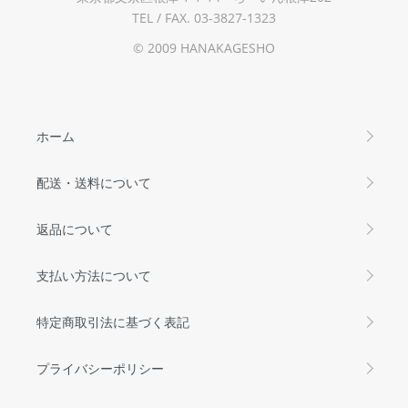
TEL / FAX. 03-3827-1323
© 2009 HANAKAGESHO
ホーム
配送・送料について
返品について
支払い方法について
特定商取引法に基づく表記
プライバシーポリシー