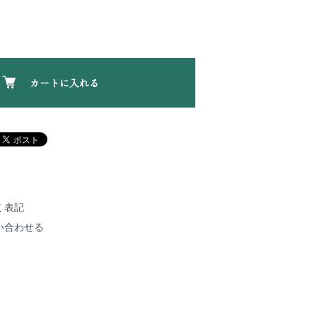
カートに入れる
く表記
い合わせる