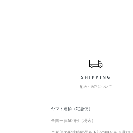
ショッピングガイド
SHIPPING
配送・送料について
ヤマト運輸（宅急便）
全国一律600円（税込）
ご希望の配達時間帯を下記の中からお選び